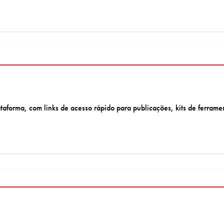
aforma, com links de acesso rápido para publicações, kits de ferramen