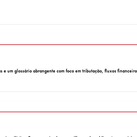
s e um glossário abrangente com foco em tributação, fluxos financeiros