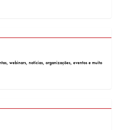
tas, webinars, notícias, organizações, eventos e muito