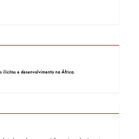
 ilícitos e desenvolvimento na África.