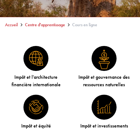
Accueil
Centre d'apprentissage
Cours en ligne
Impôt et l'architecture
Impôt et gouvernance des
financière internationale
ressources naturelles
Impôt et équité
Impôt et investissements