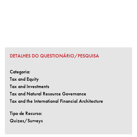
DETALHES DO QUESTIONÁRIO/PESQUISA
Categoria:
Tax and Equity
Tax and Investments
Tax and Natural Resource Governance
Tax and the International Financial Architecture
Tipo de Recurso:
Quizes/Surveys