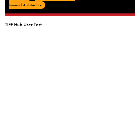
Financial Architecture
TIFF Hub User Test