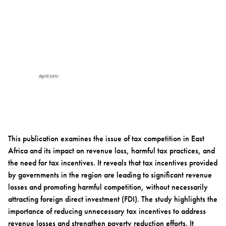
This publication examines the issue of tax competition in East
Africa and its impact on revenue loss, harmful tax practices, and
the need for tax incentives. It reveals that tax incentives provided
by governments in the region are leading to significant revenue
losses and promoting harmful competition, without necessarily
attracting foreign direct investment (FDI). The study highlights the
importance of reducing unnecessary tax incentives to address
revenue losses and strengthen poverty reduction efforts. It