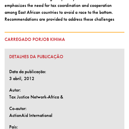
emphasizes the need for tax coordination and cooperation
among East African countries to avoid a race to the bottom.
Recommendations are provided to address these challenges
CARREGADO PORJOB KIHIMA
DETALHES DA PUBLICAÇÃO
Data da publicação:
3 abril, 2012
Autor:
Tax Justice Network-Africa &
Co-autor:
ActionAid International
País: