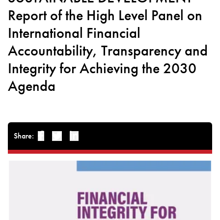
Report of the High Level Panel on
International Financial
Accountability, Transparency and
Integrity for Achieving the 2030
Agenda
Share:
Facebook
Twitter
Linked-in