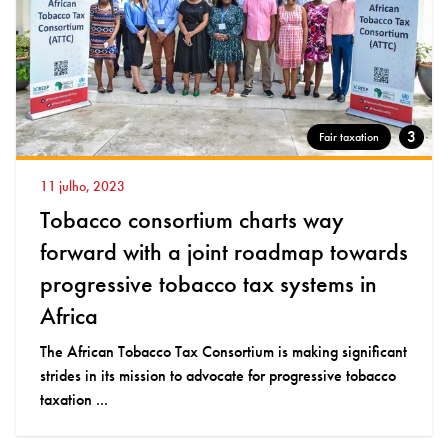
3
Fair taxation
11 julho, 2023
Tobacco consortium charts way
forward with a joint roadmap towards
progressive tobacco tax systems in
Africa
The African Tobacco Tax Consortium is making significant
strides in its mission to advocate for progressive tobacco
taxation ...