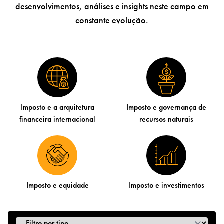
desenvolvimentos, análises e insights neste campo em
constante evolução.
Imposto e a arquitetura
Imposto e governança de
financeira internacional
recursos naturais
Imposto e equidade
Imposto e investimentos