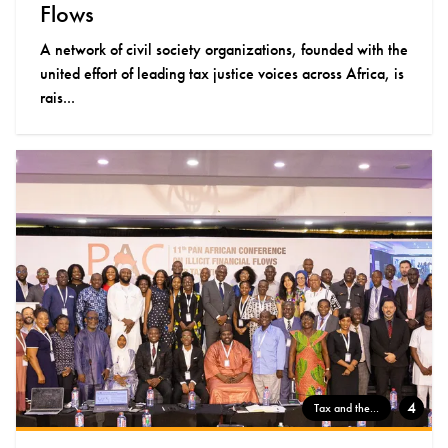
Flows
A network of civil society organizations, founded with the
united effort of leading tax justice voices across Africa, is
rais...
4
Tax and the...