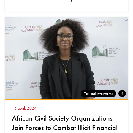
4
Tax and Investments
15 abril, 2024
African Civil Society Organizations
Join Forces to Combat Illicit Financial