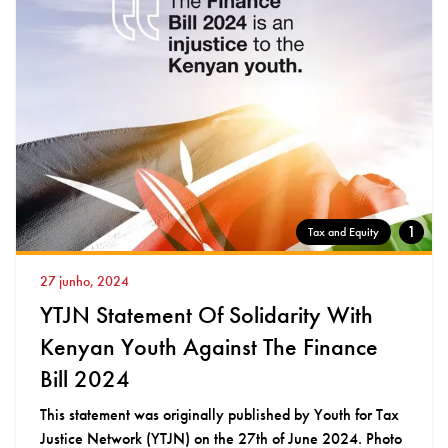
1
Tax and Equity
27 junho, 2024
YTJN Statement Of Solidarity With
Kenyan Youth Against The Finance
Bill 2024
This statement was originally published by Youth for Tax
Justice Network (YTJN) on the 27th of June 2024. Photo