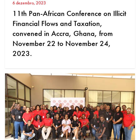
6 dezembro, 2023
11th Pan-African Conference on Illicit
Financial Flows and Taxation,
convened in Accra, Ghana, from
November 22 to November 24,
2023.