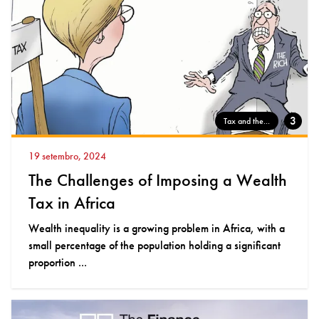
3
Tax and the...
19 setembro, 2024
The Challenges of Imposing a Wealth
Tax in Africa
Wealth inequality is a growing problem in Africa, with a
small percentage of the population holding a significant
proportion ...