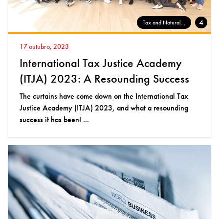
4
Tax and Natural...
17 outubro, 2023
International Tax Justice Academy
(ITJA) 2023: A Resounding Success
The curtains have come down on the International Tax
Justice Academy (ITJA) 2023, and what a resounding
success it has been! ...