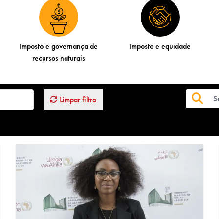
Imposto e governança de
Imposto e equidade
recursos naturais
Limpar filtro