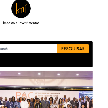
Imposto e investimentos
PESQUISAR