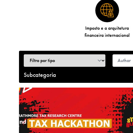
Imposto e a arquitetura
financeira internacional
Subcategoria