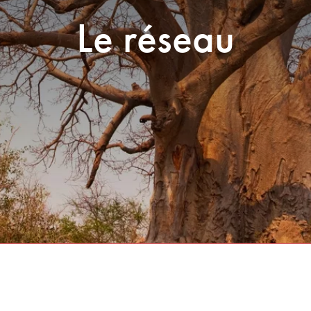
Le réseau