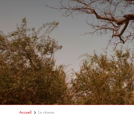
Accueil
Le réseau