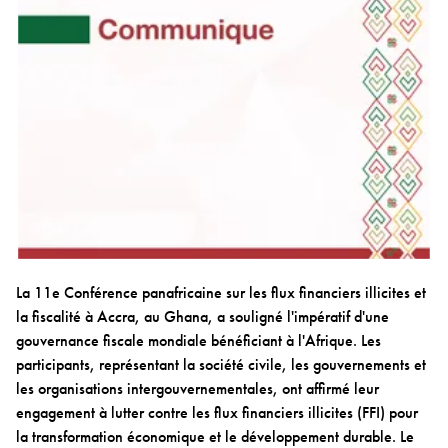
La 11e Conférence panafricaine sur les flux financiers illicites et
la fiscalité à Accra, au Ghana, a souligné l'impératif d'une
gouvernance fiscale mondiale bénéficiant à l'Afrique. Les
participants, représentant la société civile, les gouvernements et
les organisations intergouvernementales, ont affirmé leur
engagement à lutter contre les flux financiers illicites (FFI) pour
la transformation économique et le développement durable. Le