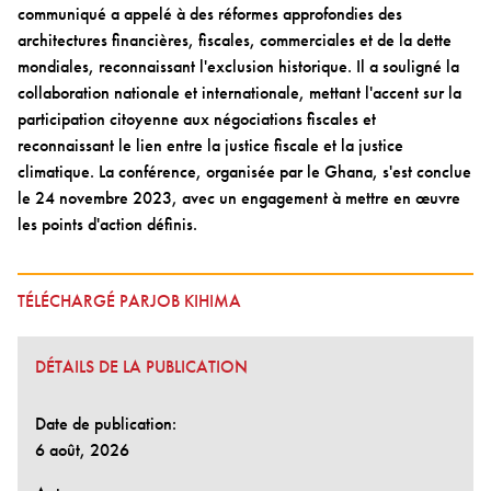
communiqué a appelé à des réformes approfondies des
architectures financières, fiscales, commerciales et de la dette
mondiales, reconnaissant l'exclusion historique. Il a souligné la
collaboration nationale et internationale, mettant l'accent sur la
participation citoyenne aux négociations fiscales et
reconnaissant le lien entre la justice fiscale et la justice
climatique. La conférence, organisée par le Ghana, s'est conclue
le 24 novembre 2023, avec un engagement à mettre en œuvre
les points d'action définis.
TÉLÉCHARGÉ PARJOB KIHIMA
DÉTAILS DE LA PUBLICATION
Date de publication:
6 août, 2026