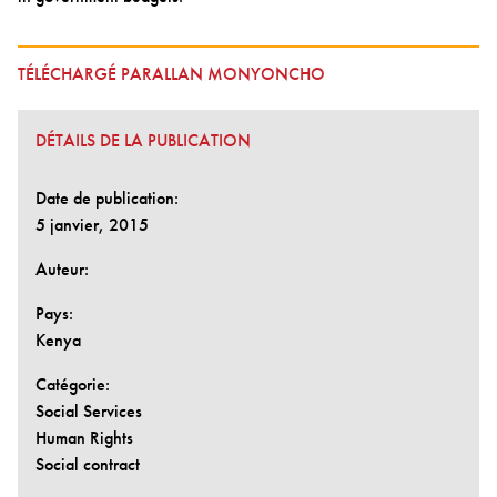
TÉLÉCHARGÉ PARALLAN MONYONCHO
DÉTAILS DE LA PUBLICATION
Date de publication:
5 janvier, 2015
Auteur:
Pays:
Kenya
Catégorie:
Social Services
Human Rights
Social contract