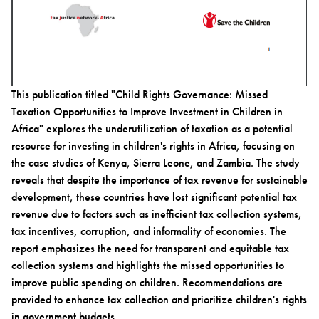
This publication titled "Child Rights Governance: Missed
Taxation Opportunities to Improve Investment in Children in
Africa" explores the underutilization of taxation as a potential
resource for investing in children's rights in Africa, focusing on
the case studies of Kenya, Sierra Leone, and Zambia. The study
reveals that despite the importance of tax revenue for sustainable
development, these countries have lost significant potential tax
revenue due to factors such as inefficient tax collection systems,
tax incentives, corruption, and informality of economies. The
report emphasizes the need for transparent and equitable tax
collection systems and highlights the missed opportunities to
improve public spending on children. Recommendations are
provided to enhance tax collection and prioritize children's rights
in government budgets.